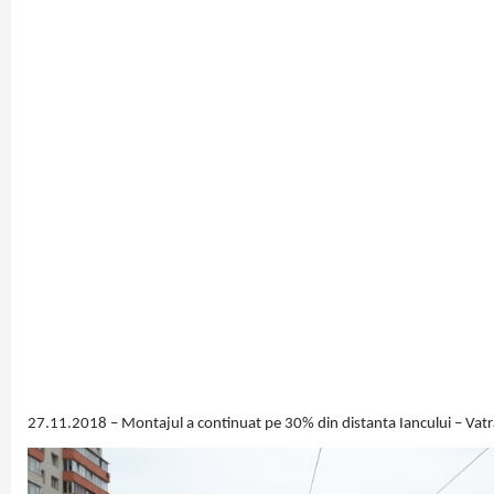
27.11.2018 – Montajul a continuat pe 30% din distanta Iancului – Vat