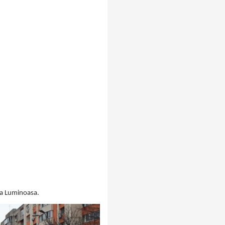
ra Luminoasa.