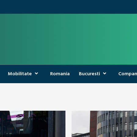
Mobilitate
Romania
Bucuresti
Compan