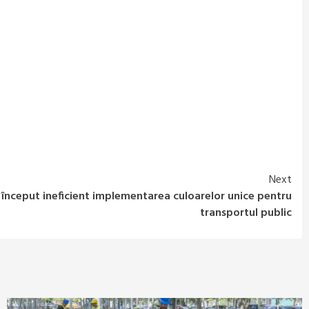
Next
a început ineficient implementarea culoarelor unice pentru
transportul public