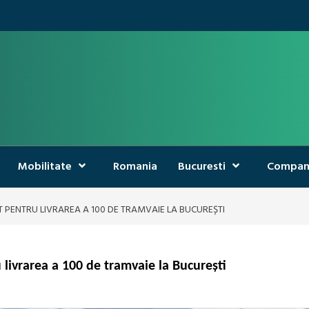
Mobilitate
Romania
Bucuresti
Compan
PENTRU LIVRAREA A 100 DE TRAMVAIE LA BUCUREȘTI
livrarea a 100 de tramvaie la București