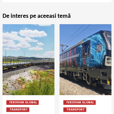
De interes pe aceeasi temă
FEROVIAR GLOBAL
FEROVIAR GLOBAL
TRANSPORT
TRANSPORT