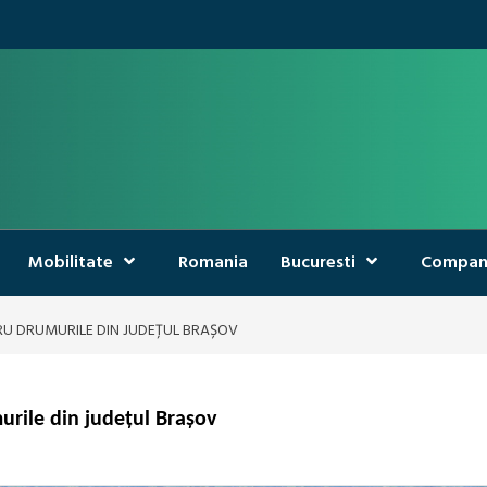
Mobilitate
Romania
Bucuresti
Compan
RU DRUMURILE DIN JUDEȚUL BRAȘOV
urile din județul Brașov