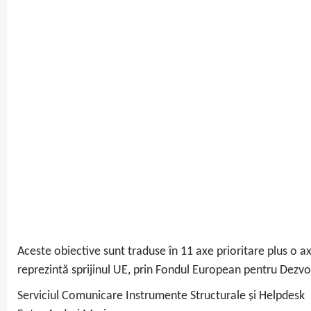
Aceste obiective sunt traduse în 11 axe prioritare plus o a
reprezintă sprijinul UE, prin Fondul European pentru Dezvo
Serviciul Comunicare Instrumente Structurale și Helpdesk