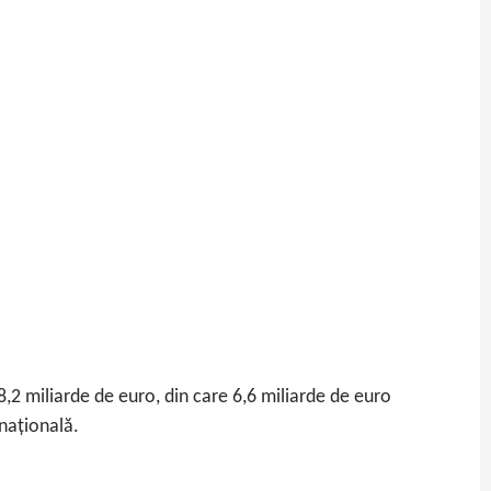
8,2 miliarde de euro, din care 6,6 miliarde de euro
 națională.