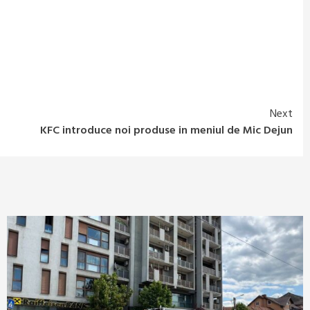
Next
KFC introduce noi produse in meniul de Mic Dejun