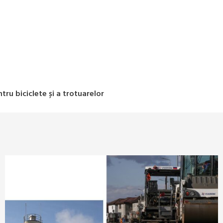
ru biciclete și a trotuarelor