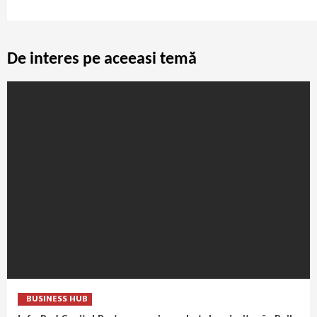
De interes pe aceeasi temă
BUSINESS HUB