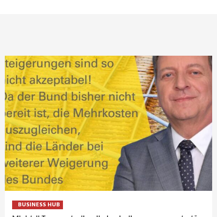
BUSINESS HUB