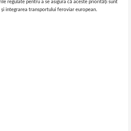
le regulate pentru a se asigura că aceste priorități sunt
 și integrarea transportului feroviar european.