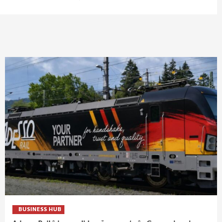
BUSINESS HUB