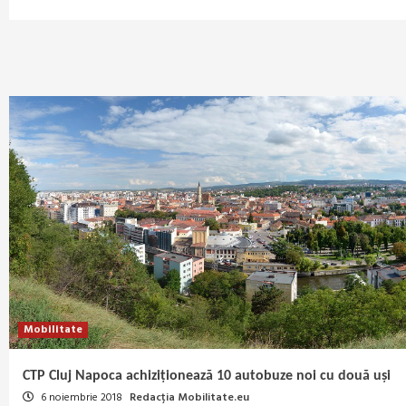
Mobilitate
CTP Cluj Napoca achiziționează 10 autobuze noi cu două uși
6 noiembrie 2018
Redacția Mobilitate.eu