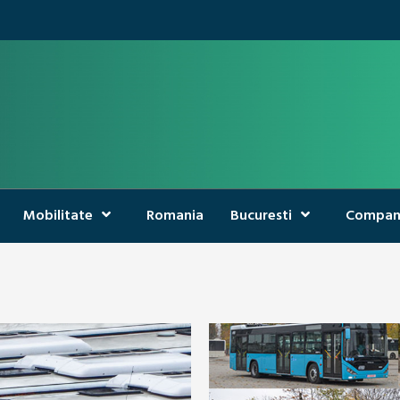
Mobilitate
Romania
Bucuresti
Compan