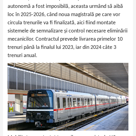
autonomă a fost imposibilă, aceasta urmând să aibă
loc în 2025-2026, când noua magistrală pe care vor
circula trenurile va fi finalizată, aici fiind montate
sistemele de semnalizare și control necesare eliminării
mecanicilor. Contractul prevede livrarea primelor 10
trenuri până la finalul lui 2023, iar din 2024 câte 3
trenuri anual.