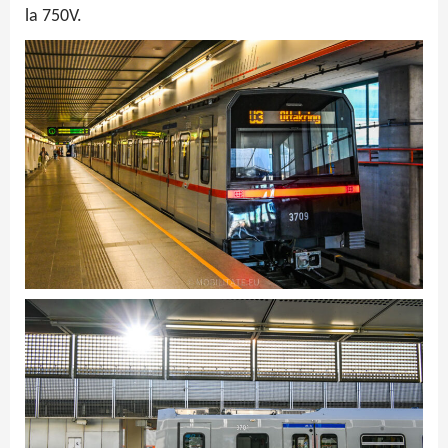
la 750V.