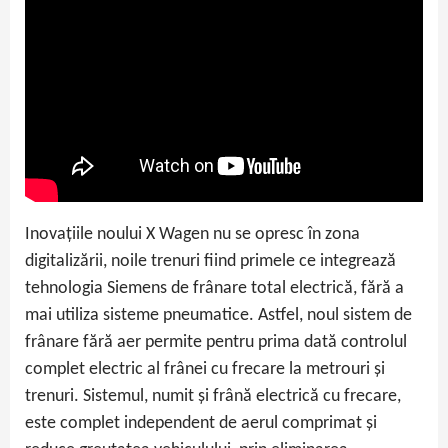
Inovațiile noului X Wagen nu se opresc în zona
digitalizării, noile trenuri fiind primele ce integrează
tehnologia Siemens de frânare total electrică, fără a
mai utiliza sisteme pneumatice. Astfel, noul sistem de
frânare fără aer permite pentru prima dată controlul
complet electric al frânei cu frecare la metrouri și
trenuri. Sistemul, numit și frână electrică cu frecare,
este complet independent de aerul comprimat și