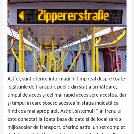
Astfel, sunt oferite informații în timp real despre toate
legăturile de transport public din stația următoare,
timpul de acces și cel mai rapid acces spre acestea, dar
și timpul în care sosesc acestea în stația indicată ca
fiind cea mai apropiată. Astfel, sistemul IT al trenului
este conectat la toata baza de date și de localizare a
mijloacelor de transport, oferind astfel un set complet