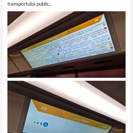
transportului public.