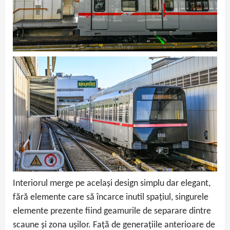
Interiorul merge pe același design simplu dar elegant,
fără elemente care să încarce inutil spațiul, singurele
elemente prezente fiind geamurile de separare dintre
scaune și zona ușilor. Față de generațiile anterioare de