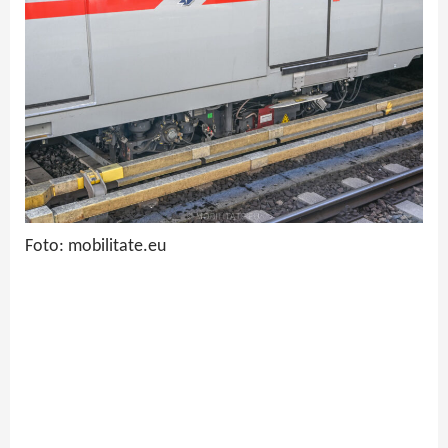
Foto: mobilitate.eu