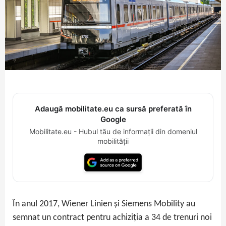
Adaugă mobilitate.eu ca sursă preferată în
Google
Mobilitate.eu - Hubul tău de informații din domeniul
mobilității
În anul 2017, Wiener Linien și Siemens Mobility au
semnat un contract pentru achiziția a 34 de trenuri noi