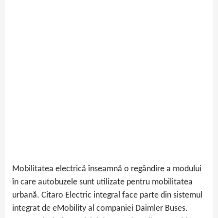
Mobilitatea electrică înseamnă o regândire a modului
în care autobuzele sunt utilizate pentru mobilitatea
urbană. Citaro Electric integral face parte din sistemul
integrat de eMobility al companiei Daimler Buses.