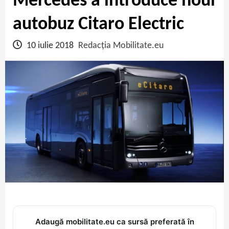
Mercedes a introduce noul
autobuz Citaro Electric
10 iulie 2018
Redacția Mobilitate.eu
Adaugă mobilitate.eu ca sursă preferată în