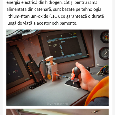
energia electrică din hidrogen, cât și pentru rama
alimentată din catenară, sunt bazate pe tehnologia
lithium-titanium-oxide (LTO), ce garantează o durată
lungă de viață a acestor echipamente.