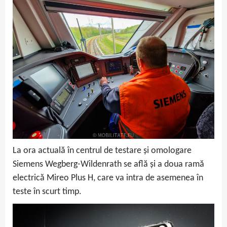
La ora actuală în centrul de testare și omologare
Siemens Wegberg-Wildenrath se află și a doua ramă
electrică Mireo Plus H, care va intra de asemenea în
teste în scurt timp.