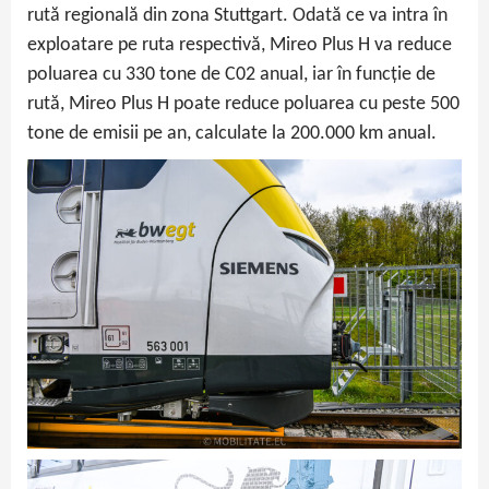
rută regională din zona Stuttgart. Odată ce va intra în
exploatare pe ruta respectivă, Mireo Plus H va reduce
poluarea cu 330 tone de C02 anual, iar în funcție de
rută, Mireo Plus H poate reduce poluarea cu peste 500
tone de emisii pe an, calculate la 200.000 km anual.