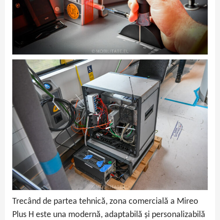
Trecând de partea tehnică, zona comercială a Mireo
Plus H este una modernă, adaptabilă și personalizabilă