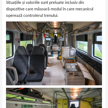
Situațiile și valoriile sunt preluate inclusiv din
dispozitive care măsoară modul în care mecanicul
operează controlerul trenului.