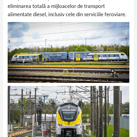
eliminarea totală a mijloacelor de transport
alimentate diesel, inclusiv cele din serviciile feroviare.