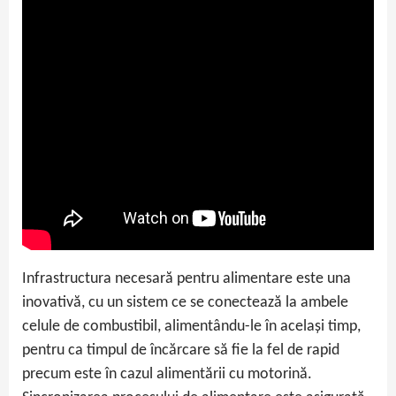
Infrastructura necesară pentru alimentare este una
inovativă, cu un sistem ce se conectează la ambele
celule de combustibil, alimentându-le în același timp,
pentru ca timpul de încărcare să fie la fel de rapid
precum este în cazul alimentării cu motorină.