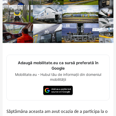
Adaugă mobilitate.eu ca sursă preferată în
Google
Mobilitate.eu - Hubul tău de informații din domeniul
mobilității
Săptămâna aceasta am avut ocazia de a participa la o