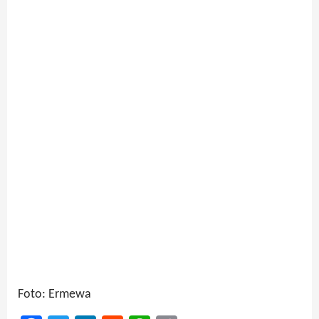
Foto: Ermewa