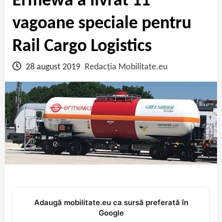
Ermewa a livrat 11
vagoane speciale pentru
Rail Cargo Logistics
28 august 2019
Redacția Mobilitate.eu
Adaugă mobilitate.eu ca sursă preferată în
Google