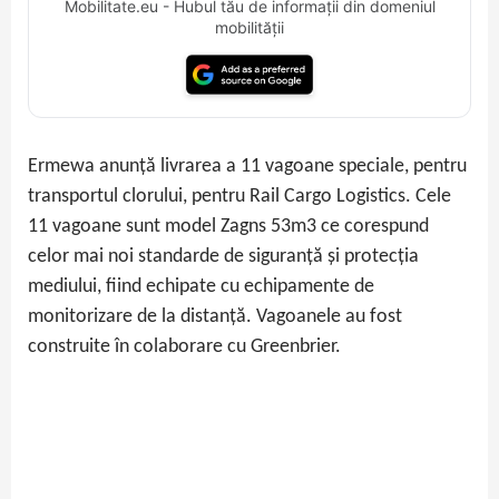
Mobilitate.eu - Hubul tău de informații din domeniul
mobilității
Ermewa anunță livrarea a 11 vagoane speciale, pentru
transportul clorului, pentru Rail Cargo Logistics. Cele
11 vagoane sunt model Zagns 53m3 ce corespund
celor mai noi standarde de siguranță și protecția
mediului, fiind echipate cu echipamente de
monitorizare de la distanță. Vagoanele au fost
construite în colaborare cu Greenbrier.