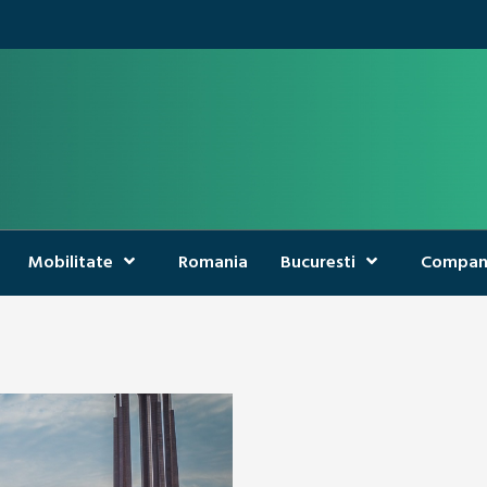
Mobilitate
Romania
Bucuresti
Compan