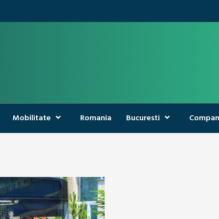
Mobilitate
Romania
Bucuresti
Compan