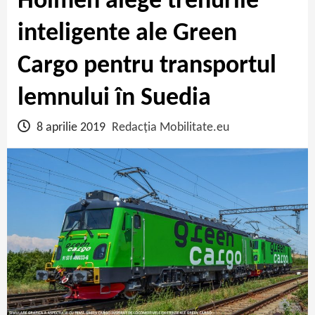
Holmen alege trenurile
inteligente ale Green
Cargo pentru transportul
lemnului în Suedia
8 aprilie 2019
Redacția Mobilitate.eu