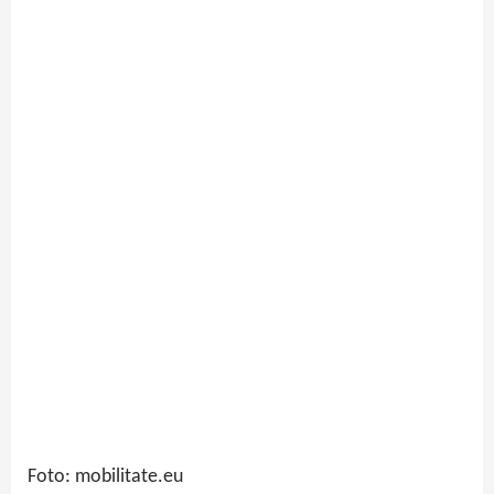
Foto: mobilitate.eu