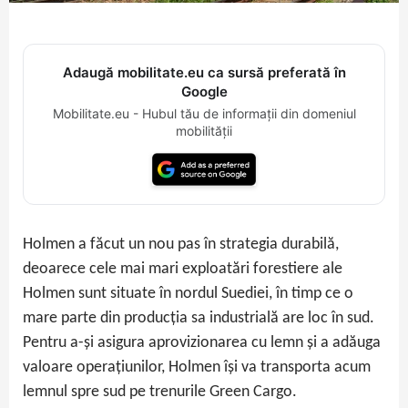
Adaugă mobilitate.eu ca sursă preferată în
Google
Mobilitate.eu - Hubul tău de informații din domeniul
mobilității
Holmen a făcut un nou pas în strategia durabilă,
deoarece cele mai mari exploatări forestiere ale
Holmen sunt situate în nordul Suediei, în timp ce o
mare parte din producția sa industrială are loc în sud.
Pentru a-și asigura aprovizionarea cu lemn și a adăuga
valoare operațiunilor, Holmen își va transporta acum
lemnul spre sud pe trenurile Green Cargo.