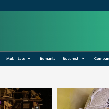
Mobilitate
Romania
Bucuresti
Compan