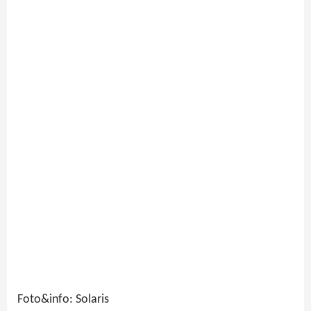
Foto&info: Solaris