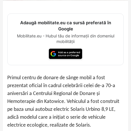
Adaugă mobilitate.eu ca sursă preferată în
Google
Mobilitate.eu - Hubul tău de informații din domeniul
mobilității
Primul centru de donare de sânge mobil a fost
prezentat oficial în cadrul celebrării celei de-a 70-a
aniversări a Centrului Regional de Donare și
Hemoterapie din Katowice. Vehiculul a fost construit
pe baza unui autobuz electric Solaris Urbino 8,9 LE,
adică modelul care a inițiat o serie de vehicule
electrice ecologice, realizate de Solaris.