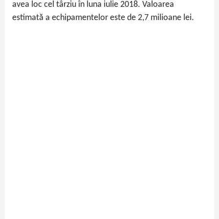
avea loc cel târziu în luna iulie 2018. Valoarea
estimată a echipamentelor este de 2,7 milioane lei.