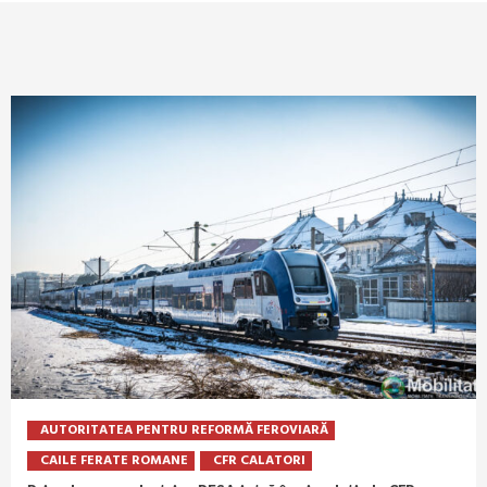
AUTORITATEA PENTRU REFORMĂ FEROVIARĂ
CAILE FERATE ROMANE
CFR CALATORI