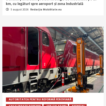
km, cu legături spre aeroport și zona industrială
5 august 2026
Redacția Mobilitate.eu
AUTORITATEA PENTRU REFORMĂ FEROVIARĂ