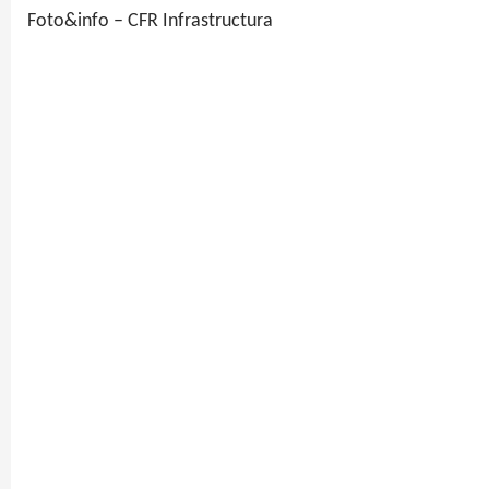
Foto&info – CFR Infrastructura