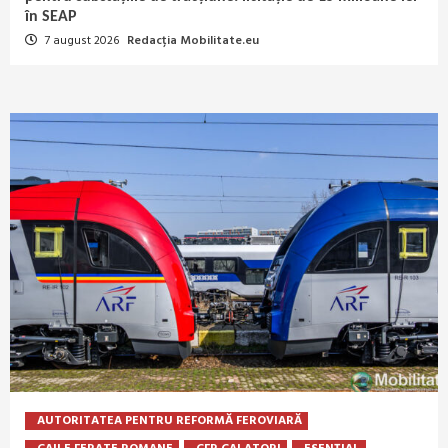
în SEAP
7 august 2026
Redacția Mobilitate.eu
AUTORITATEA PENTRU REFORMĂ FEROVIARĂ