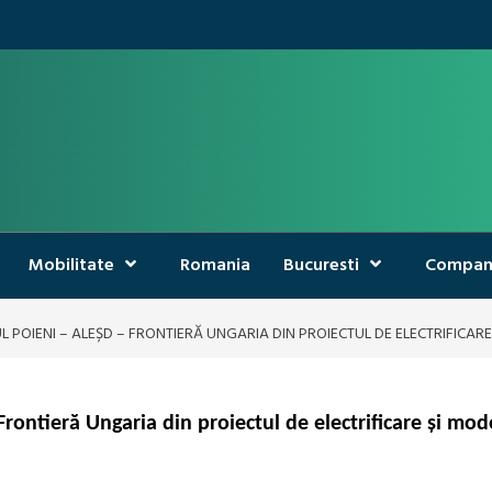
Mobilitate
Romania
Bucuresti
Compan
POIENI – ALEȘD – FRONTIERĂ UNGARIA DIN PROIECTUL DE ELECTRIFICARE 
rontieră Ungaria din proiectul de electrificare și mod