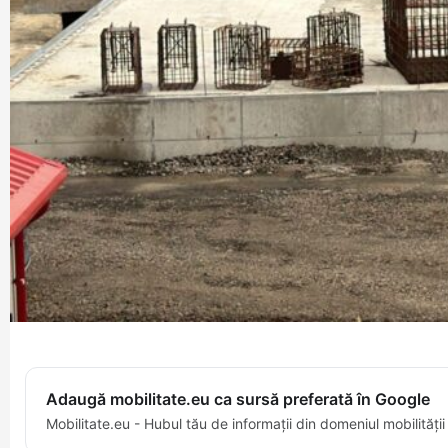
Adaugă mobilitate.eu ca sursă preferată în Google
Mobilitate.eu - Hubul tău de informații din domeniul mobilității