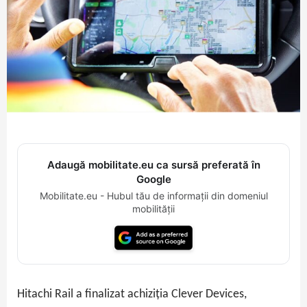
Adaugă mobilitate.eu ca sursă preferată în
Google
Mobilitate.eu - Hubul tău de informații din domeniul
mobilității
Hitachi Rail a finalizat achiziția Clever Devices,