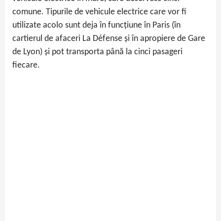
comune. Tipurile de vehicule electrice care vor fi
utilizate acolo sunt deja în funcțiune în Paris (în
cartierul de afaceri La Défense și în apropiere de Gare
de Lyon) și pot transporta până la cinci pasageri
fiecare.