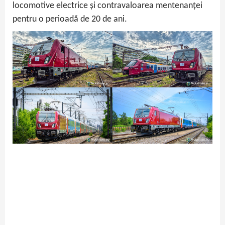
locomotive electrice și contravaloarea mentenanței
pentru o perioadă de 20 de ani.