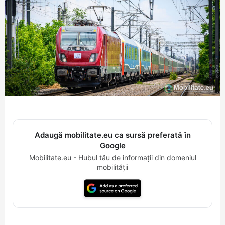
Adaugă mobilitate.eu ca sursă preferată în
Google
Mobilitate.eu - Hubul tău de informații din domeniul
mobilității