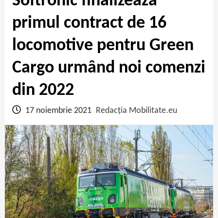
Softronic finalizează
primul contract de 16
locomotive pentru Green
Cargo urmând noi comenzi
din 2022
17 noiembrie 2021
Redacția Mobilitate.eu