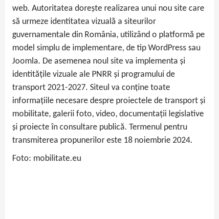
web. Autoritatea dorește realizarea unui nou site care
să urmeze identitatea vizuală a siteurilor
guvernamentale din România, utilizând o platformă pe
model simplu de implementare, de tip WordPress sau
Joomla. De asemenea noul site va implementa și
identitățile vizuale ale PNRR și programului de
transport 2021-2027. Siteul va conține toate
informațiile necesare despre proiectele de transport și
mobilitate, galerii foto, video, documentații legislative
și proiecte în consultare publică. Termenul pentru
transmiterea propunerilor este 18 noiembrie 2024.
Foto: mobilitate.eu