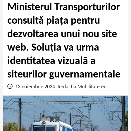
Ministerul Transporturilor
consultă piața pentru
dezvoltarea unui nou site
web. Soluția va urma
identitatea vizuală a
siteurilor guvernamentale
13 noiembrie 2024
Redacția Mobilitate.eu