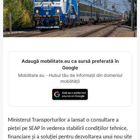
Adaugă mobilitate.eu ca sursă preferată în
Google
Mobilitate.eu - Hubul tău de informații din domeniul
mobilității
Ministerul Transporturilor a lansat o consultare a
pieței pe SEAP în vederea stabilirii condițiilor tehnice,
financiare și a soluției pentru dezvoltarea unui nou site