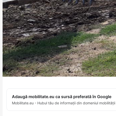
Adaugă mobilitate.eu ca sursă preferată în Google
Mobilitate.eu - Hubul tău de informații din domeniul mobilității