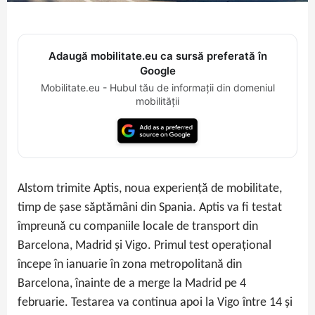
Adaugă mobilitate.eu ca sursă preferată în
Google
Mobilitate.eu - Hubul tău de informații din domeniul
mobilității
Alstom trimite Aptis, noua experiență de mobilitate,
timp de șase săptămâni din Spania. Aptis va fi testat
împreună cu companiile locale de transport din
Barcelona, Madrid și Vigo. Primul test operațional
începe în ianuarie în zona metropolitană din
Barcelona, înainte de a merge la Madrid pe 4
februarie. Testarea va continua apoi la Vigo între 14 și