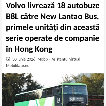
Volvo livrează 18 autobuze
B8L către New Lantao Bus,
primele unități din această
serie operate de companie
în Hong Kong
30 iunie 2026
Mobix - Asistentul virtual
Mobilitate.eu