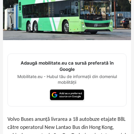
Adaugă mobilitate.eu ca sursă preferată în
Google
Mobilitate.eu - Hubul tău de informații din domeniul
mobilității
Volvo Buses anunță livrarea a 18 autobuze etajate B8L
către operatorul New Lantao Bus din Hong Kong,