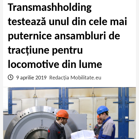
Transmashholding
testează unul din cele mai
puternice ansambluri de
tracțiune pentru
locomotive din lume
9 aprilie 2019
Redacția Mobilitate.eu