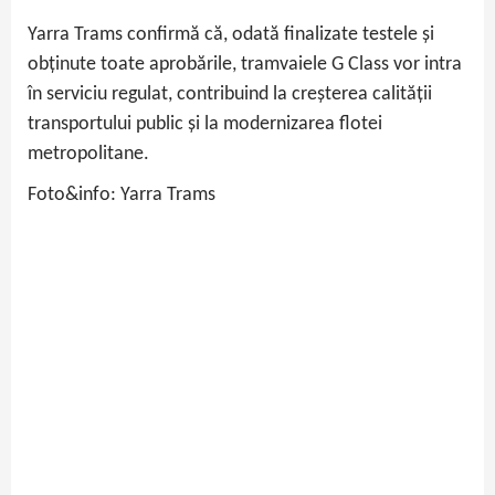
Yarra Trams confirmă că, odată finalizate testele și
obținute toate aprobările, tramvaiele G Class vor intra
în serviciu regulat, contribuind la creșterea calității
transportului public și la modernizarea flotei
metropolitane.
Foto&info: Yarra Trams