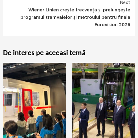
Next
Wiener Linien crește frecvența și prelungește
programul tramvaielor și metroului pentru finala
Eurovision 2026
De interes pe aceeasi temă