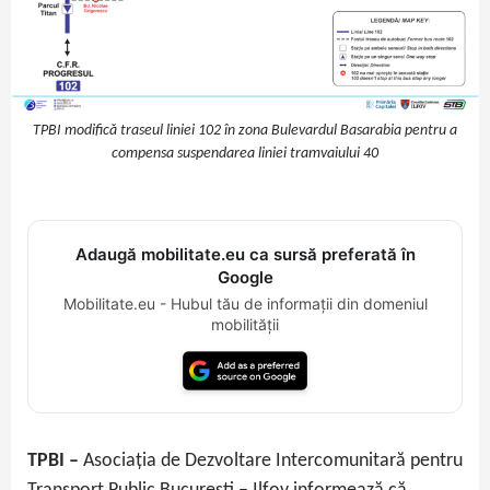
TPBI modifică traseul liniei 102 în zona Bulevardul Basarabia pentru a
compensa suspendarea liniei tramvaiului 40
Adaugă mobilitate.eu ca sursă preferată în
Google
Mobilitate.eu - Hubul tău de informații din domeniul
mobilității
TPBI –
Asociația de Dezvoltare Intercomunitară pentru