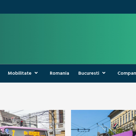
Mobilitate
Romania
Bucuresti
Compan