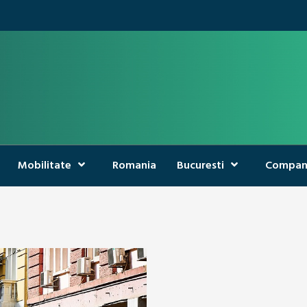
Mobilitate
Romania
Bucuresti
Compan