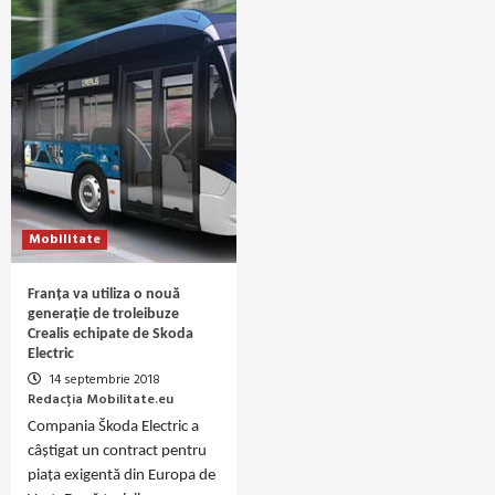
Mobilitate
Franța va utiliza o nouă
generație de troleibuze
Crealis echipate de Skoda
Electric
14 septembrie 2018
Redacția Mobilitate.eu
Compania Škoda Electric a
câștigat un contract pentru
piața exigentă din Europa de