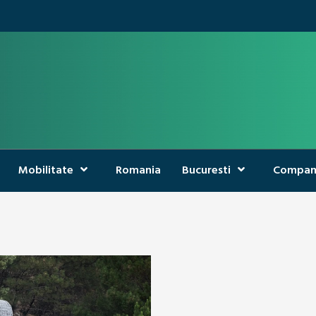
Mobilitate
Romania
Bucuresti
Compan