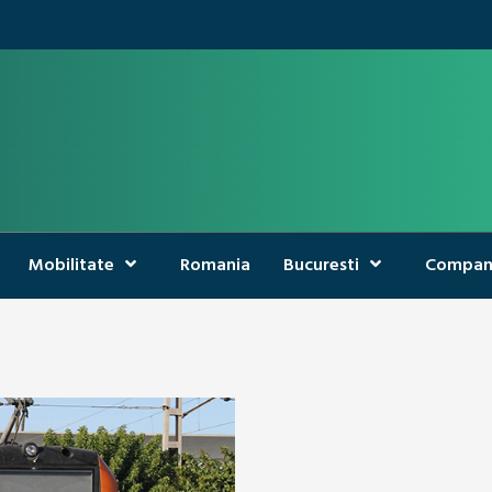
Mobilitate
Romania
Bucuresti
Compan