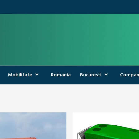
Mobilitate
Romania
Bucuresti
Compan