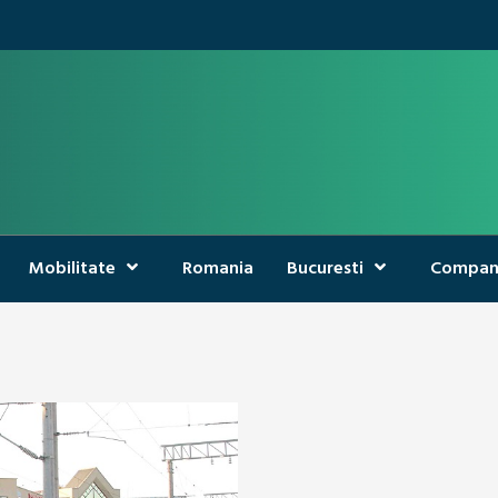
Mobilitate
Romania
Bucuresti
Compan