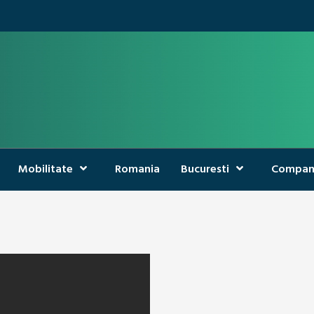
Mobilitate
Romania
Bucuresti
Compan