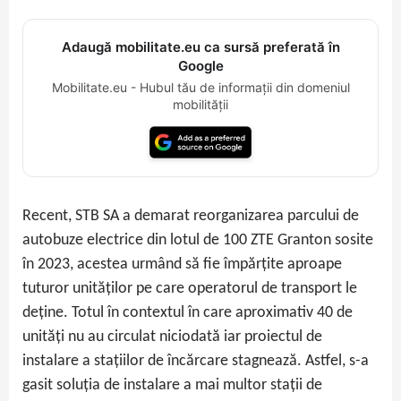
Adaugă mobilitate.eu ca sursă preferată în
Google
Mobilitate.eu - Hubul tău de informații din domeniul
mobilității
Recent, STB SA a demarat reorganizarea parcului de
autobuze electrice din lotul de 100 ZTE Granton sosite
în 2023, acestea urmând să fie împărțite aproape
tuturor unităților pe care operatorul de transport le
deține. Totul în contextul în care aproximativ 40 de
unități nu au circulat niciodată iar proiectul de
instalare a stațiilor de încărcare stagnează. Astfel, s-a
gasit soluția de instalare a mai multor stații de