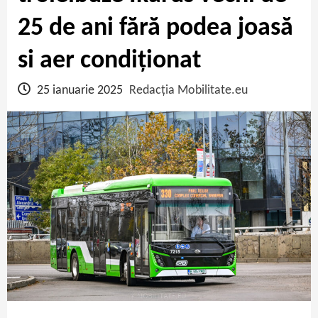
25 de ani fără podea joasă
si aer condiționat
25 ianuarie 2025
Redacția Mobilitate.eu