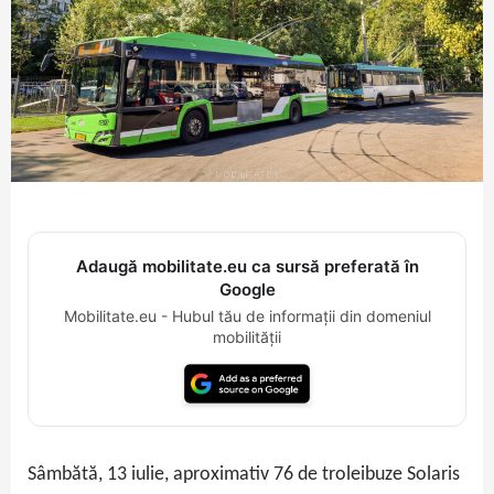
Adaugă mobilitate.eu ca sursă preferată în
Google
Mobilitate.eu - Hubul tău de informații din domeniul
mobilității
Sâmbătă, 13 iulie, aproximativ 76 de troleibuze Solaris