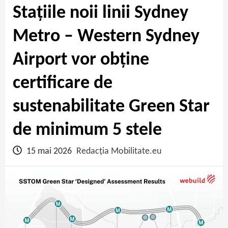
Stațiile noii linii Sydney
Metro – Western Sydney
Airport vor obține
certificare de
sustenabilitate Green Star
de minimum 5 stele
15 mai 2026
Redacția Mobilitate.eu