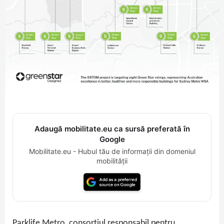
Adaugă mobilitate.eu ca sursă preferată în
Google
Mobilitate.eu - Hubul tău de informații din domeniul
mobilității
Parklife Metro, consorțiul responsabil pentru