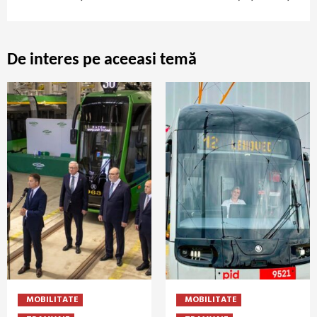
De interes pe aceeasi temă
MOBILITATE
MOBILITATE