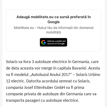
Adaugă mobilitate.eu ca sursă preferată în
Google
Mobilitate.eu - Hubul tău de informații din domeniul
mobilității
Solaris va livra 3 autobuze electrice în Germania, care
de data aceasta vor merge în capitala Bavariei. Acesta
va fi modelul „Autobuzul Anului 2017” – Solaris Urbino
12 electric. Datorita acordului semnat cu Solaris,
compania Josef Ettenhuber GmbH va fi prima
companie privata de autobuze din Germania care va
transporta pasageri cu autobuze electrice.