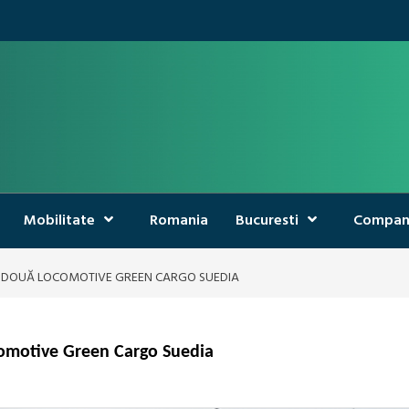
Mobilitate
Romania
Bucuresti
Compan
CĂ DOUĂ LOCOMOTIVE GREEN CARGO SUEDIA
ocomotive Green Cargo Suedia