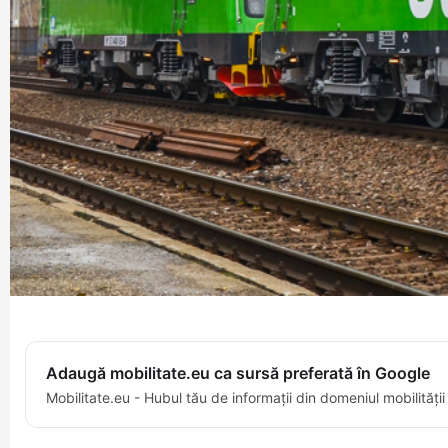
Adaugă mobilitate.eu ca sursă preferată în Google
Mobilitate.eu - Hubul tău de informații din domeniul mobilității