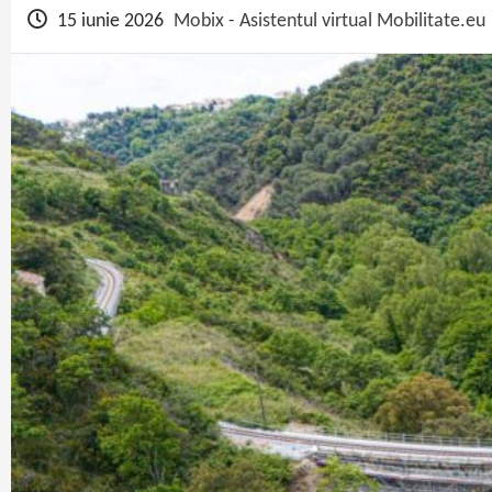
15 iunie 2026
Mobix - Asistentul virtual Mobilitate.eu