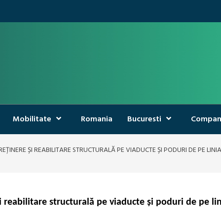
Mobilitate
Romania
Bucuresti
Compan
EȚINERE ȘI REABILITARE STRUCTURALĂ PE VIADUCTE ȘI PODURI DE PE LI
i reabilitare structurală pe viaducte și poduri de pe l