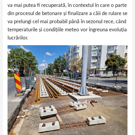
va mai putea fi recuperată, în contextul în care o parte
din procesul de betonare și finalizare a căii de rulare se
va prelungi cel mai probabil până în sezonul rece, când
temperaturile și condițiile meteo vor îngreuna evoluția
lucrărilor.