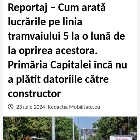
Reportaj – Cum arată
lucrările pe linia
tramvaiului 5 la o lună de
la oprirea acestora.
Primăria Capitalei încă nu
a plătit datoriile către
constructor
23 iulie 2024
Redacția Mobilitate.eu