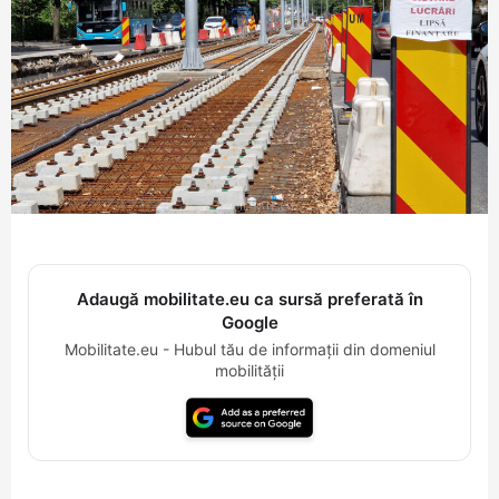
Adaugă mobilitate.eu ca sursă preferată în
Google
Mobilitate.eu - Hubul tău de informații din domeniul
mobilității