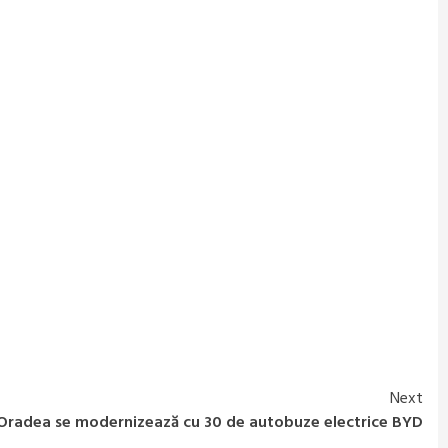
Next
 Oradea se modernizează cu 30 de autobuze electrice BYD