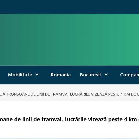
Mobilitate
Romania
Bucuresti
Compan
Ă TRONSOANE DE LINII DE TRAMVAI. LUCRĂRILE VIZEAZĂ PESTE 4 KM DE 
ane de linii de tramvai. Lucrările vizează peste 4 km 