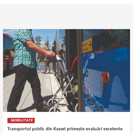
MOBILITATE
Transportul public din Kassel primește evaluări excelente