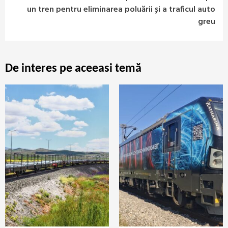
un tren pentru eliminarea poluării și a traficul auto
greu
De interes pe aceeasi temă