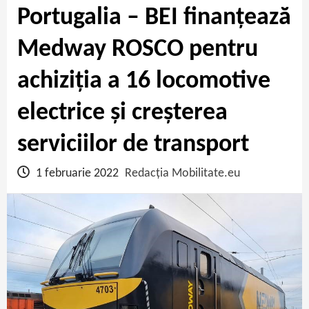
Portugalia – BEI finanțează
Medway ROSCO pentru
achiziția a 16 locomotive
electrice și creșterea
serviciilor de transport
1 februarie 2022
Redacția Mobilitate.eu