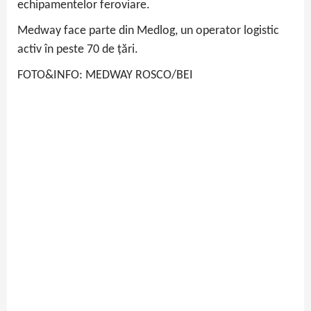
echipamentelor feroviare.
Medway face parte din Medlog, un operator logistic
activ în peste 70 de țări.
FOTO&INFO: MEDWAY ROSCO/BEI