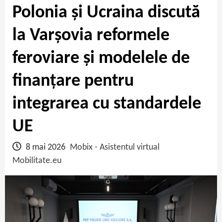
Polonia și Ucraina discută
la Varșovia reformele
feroviare și modelele de
finanțare pentru
integrarea cu standardele
UE
8 mai 2026
Mobix - Asistentul virtual
Mobilitate.eu