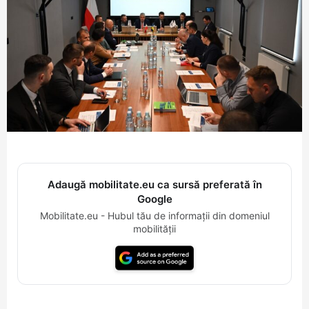
Adaugă mobilitate.eu ca sursă preferată în
Google
Mobilitate.eu - Hubul tău de informații din domeniul
mobilității