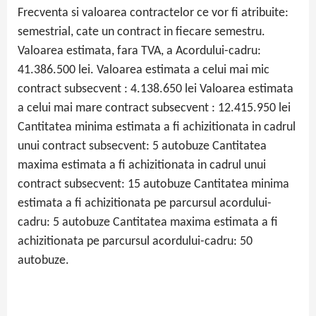
Frecventa si valoarea contractelor ce vor fi atribuite:
semestrial, cate un contract in fiecare semestru.
Valoarea estimata, fara TVA, a Acordului-cadru:
41.386.500 lei. Valoarea estimata a celui mai mic
contract subsecvent : 4.138.650 lei Valoarea estimata
a celui mai mare contract subsecvent : 12.415.950 lei
Cantitatea minima estimata a fi achizitionata in cadrul
unui contract subsecvent: 5 autobuze Cantitatea
maxima estimata a fi achizitionata in cadrul unui
contract subsecvent: 15 autobuze Cantitatea minima
estimata a fi achizitionata pe parcursul acordului-
cadru: 5 autobuze Cantitatea maxima estimata a fi
achizitionata pe parcursul acordului-cadru: 50
autobuze.