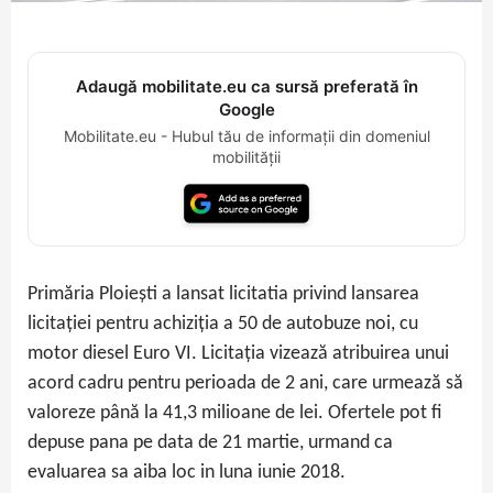
Adaugă mobilitate.eu ca sursă preferată în
Google
Mobilitate.eu - Hubul tău de informații din domeniul
mobilității
Primăria Ploiești a lansat licitatia privind lansarea
licitației pentru achiziția a 50 de autobuze noi, cu
motor diesel Euro VI. Licitația vizează atribuirea unui
acord cadru pentru perioada de 2 ani, care urmează să
valoreze până la 41,3 milioane de lei. Ofertele pot fi
depuse pana pe data de 21 martie, urmand ca
evaluarea sa aiba loc in luna iunie 2018.