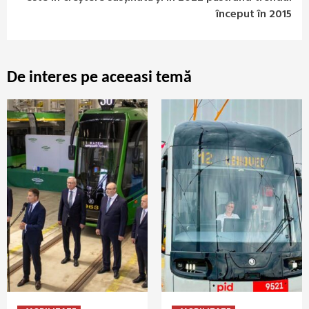
început în 2015
De interes pe aceeasi temă