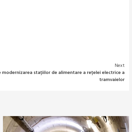
Next
 modernizarea stațiilor de alimentare a rețelei electrice a
tramvaielor