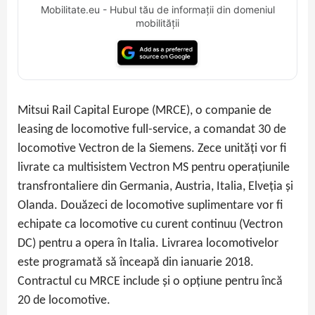
Mobilitate.eu - Hubul tău de informații din domeniul
mobilității
Mitsui Rail Capital Europe (MRCE), o companie de
leasing de locomotive full-service, a comandat 30 de
locomotive Vectron de la Siemens. Zece unități vor fi
livrate ca multisistem Vectron MS pentru operațiunile
transfrontaliere din Germania, Austria, Italia, Elveția și
Olanda. Douăzeci de locomotive suplimentare vor fi
echipate ca locomotive cu curent continuu (Vectron
DC) pentru a opera în Italia. Livrarea locomotivelor
este programată să înceapă din ianuarie 2018.
Contractul cu MRCE include și o opțiune pentru încă
20 de locomotive.